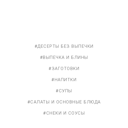
#ДЕСЕРТЫ БЕЗ ВЫПЕЧКИ
#ВЫПЕЧКА И БЛИНЫ
#ЗАГОТОВКИ
#НАПИТКИ
#СУПЫ
#САЛАТЫ И ОСНОВНЫЕ БЛЮДА
#СНЕКИ И СОУСЫ