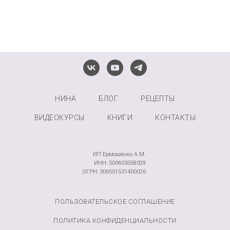
НИНА
БЛОГ
РЕЦЕПТЫ
ВИДЕОКУРСЫ
КНИГИ
КОНТАКТЫ
ИП Ермошенко А.М.
ИНН: 500603058029
ОГРН: 306501531400026
by Diagonal11
ПОЛЬЗОВАТЕЛЬСКОЕ СОГЛАШЕНИЕ
ПОЛИТИКА КОНФИДЕНЦИАЛЬНОСТИ