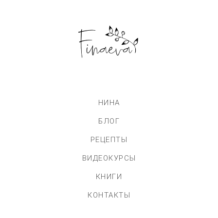
НИНА
БЛОГ
РЕЦЕПТЫ
ВИДЕОКУРСЫ
КНИГИ
КОНТАКТЫ