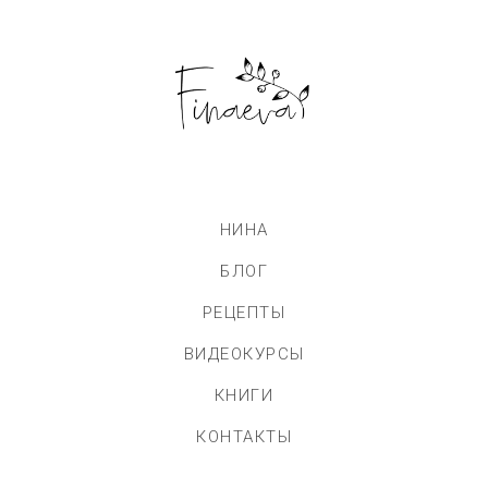
НИНА
БЛОГ
РЕЦЕПТЫ
ВИДЕОКУРСЫ
КНИГИ
КОНТАКТЫ