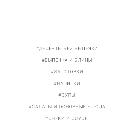
#ДЕСЕРТЫ БЕЗ ВЫПЕЧКИ
#ВЫПЕЧКА И БЛИНЫ
#ЗАГОТОВКИ
#НАПИТКИ
#СУПЫ
#САЛАТЫ И ОСНОВНЫЕ БЛЮДА
#СНЕКИ И СОУСЫ