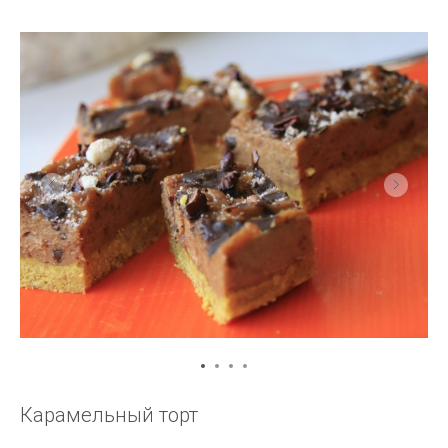
Карамельный торт