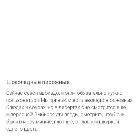
Шоколадные пирожные
Сейчас сезон авокадо, и этим обязательно нужно
пользоваться! Мы привыкли есть авокадо в основных
блюдах и соусах, но в десертах оно смотрится еще
интересней! Выбирая эти плоды, смотрите, чтоб они
были в меру мягкие, плотные, с гладкой шкуркой
одного цвета.