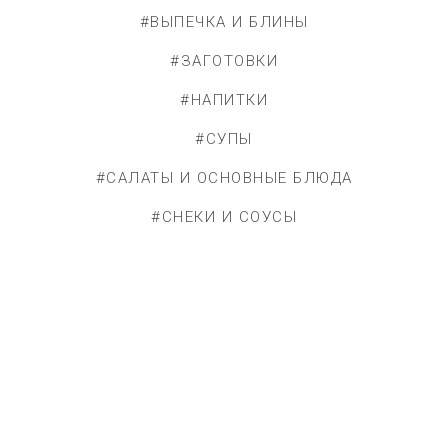
#ВЫПЕЧКА И БЛИНЫ
#ЗАГОТОВКИ
#НАПИТКИ
#СУПЫ
#САЛАТЫ И ОСНОВНЫЕ БЛЮДА
#СНЕКИ И СОУСЫ