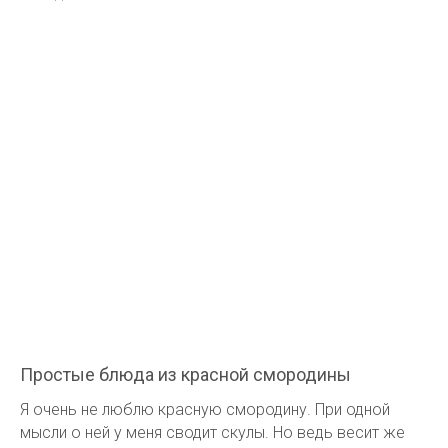
Простые блюда из красной смородины
Я очень не люблю красную смородину. При одной
мысли о ней у меня сводит скулы. Но ведь весит же