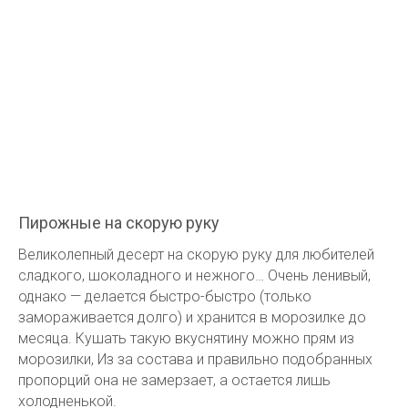
Пирожные на скорую руку
Великолепный десерт на скорую руку для любителей
сладкого, шоколадного и нежного… Очень ленивый,
однако — делается быстро-быстро (только
замораживается долго) и хранится в морозилке до
месяца. Кушать такую вкуснятину можно прям из
морозилки, Из за состава и правильно подобранных
пропорций она не замерзает, а остается лишь
холодненькой.