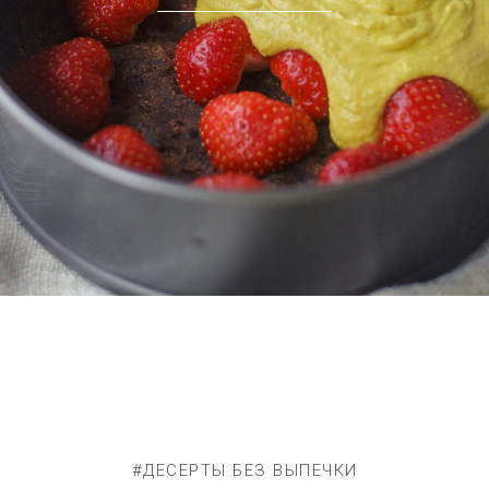
#ДЕСЕРТЫ БЕЗ ВЫПЕЧКИ