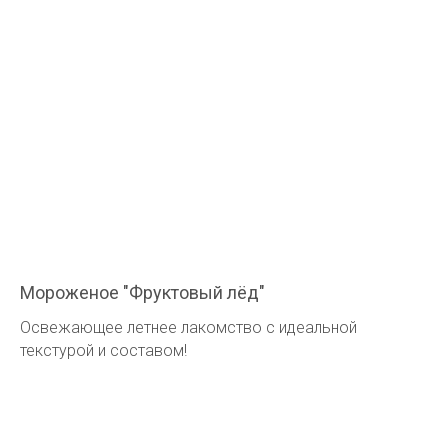
Мороженое "Фруктовый лёд"
Освежающее летнее лакомство с идеальной
текстурой и составом!