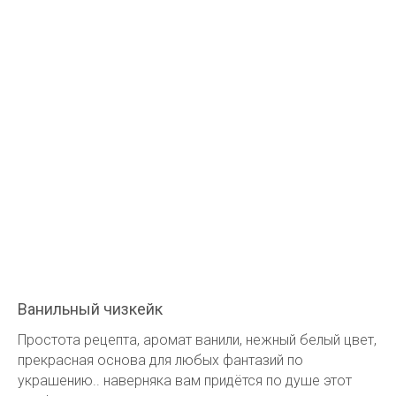
Ванильный чизкейк
Простота рецепта, аромат ванили, нежный белый цвет,
прекрасная основа для любых фантазий по
украшению.. наверняка вам придётся по душе этот