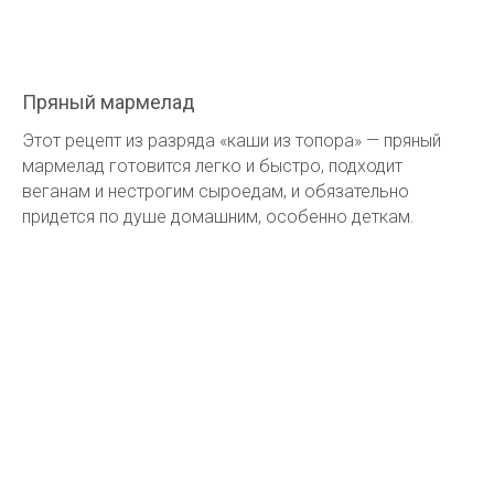
Пряный мармелад
Этот рецепт из разряда «каши из топора» — пряный
мармелад готовится легко и быстро, подходит
веганам и нестрогим сыроедам, и обязательно
придется по душе домашним, особенно деткам.