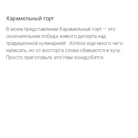
Карамельный торт
В моем представлении Карамельный торт — это
окончательная победа живого десерта над
традиционной кулинарией!.. Хотела еще много чего
написать, но от восторга слова сбиваются в кучу…
Просто приготовьте это! Нам понадобятся…