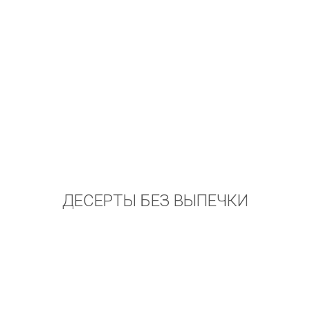
ДЕСЕРТЫ БЕЗ ВЫПЕЧКИ