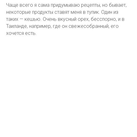
Чаще всего я сама придумываю рецепты, но бывает,
некоторые продукты ставят меня в тупик. Один из
таких — кешью. Очень вкусный орех, бесспорно, и в
Таиланде, например, где он свежесобранный, его
хочется есть.