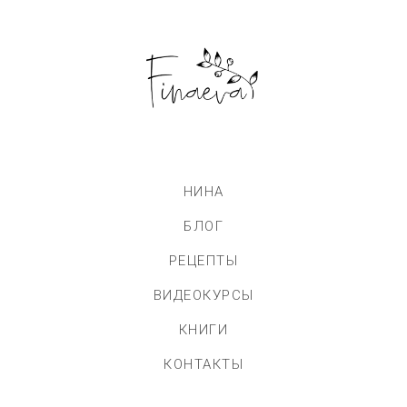
НИНА
БЛОГ
РЕЦЕПТЫ
ВИДЕОКУРСЫ
КНИГИ
КОНТАКТЫ