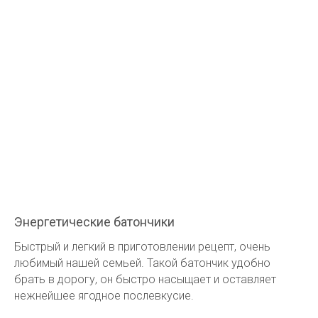
Энергетические батончики
Быстрый и легкий в приготовлении рецепт, очень
любимый нашей семьей. Такой батончик удобно
брать в дорогу, он быстро насыщает и оставляет
нежнейшее ягодное послевкусие.