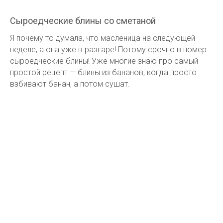
Сыроедческие блины со сметаной
Я почему то думала, что масленица на следующей
неделе, а она уже в разгаре! Потому срочно в номер
сыроедческие блины! Уже многие знаю про самый
простой рецепт — блины из бананов, когда просто
взбивают банан, а потом сушат.