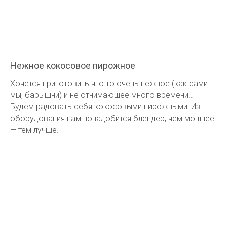
Нежное кокосовое пирожное
Хочется приготовить что то очень нежное (как сами
мы, барышни) и не отнимающее много времени…
Будем радовать себя кокосовыми пирожными! Из
оборудования нам понадобится блендер, чем мощнее
— тем лучше.