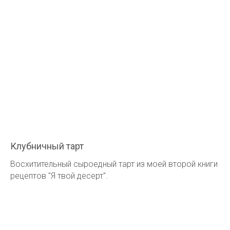
Клубничный тарт
Восхитительный сыроедный тарт из моей второй книги
рецептов "Я твой десерт".