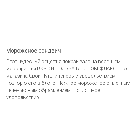
Мороженое сэндвич
Этот чудесный рецепт я показывала на весеннем
мероприятии ВКУС И ПОЛЬЗА В ОДНОМ ФЛАКОНЕ от
магазина Свой Путь, и теперь с удовольствием
повторю его в блоге. Нежное мороженое с плотным
печеньковым обрамлением — сплошное
удовольствие