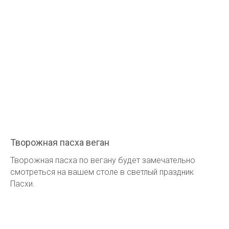
Творожная пасха веган
Творожная пасха по вегану будет замечательно
смотреться на вашем столе в светлый праздник
Пасхи.