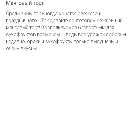
Манговый торт
Среди зимы так иногда хочется свежего и
праздничного… Так давайте приготовим нежнейший
манговый торт! Воспользуемся благостным для
сухофруктов временем — ведь все урожаи собраны
недавно, орехи и сухофрукты только высушены и
очень вкусны.