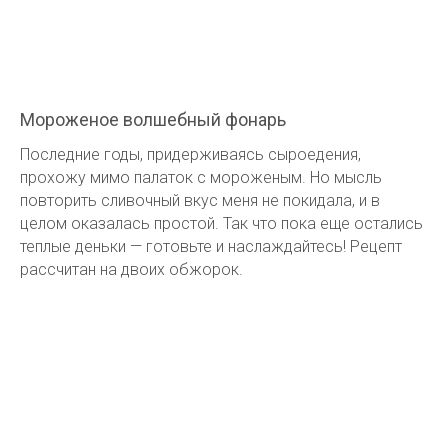
Мороженое волшебный фонарь
Последние годы, придерживаясь сыроедения,
прохожу мимо палаток с мороженым. Но мысль
повторить сливочный вкус меня не покидала, и в
целом оказалась простой. Так что пока еще остались
теплые деньки — готовьте и наслаждайтесь! Рецепт
рассчитан на двоих обжорок.