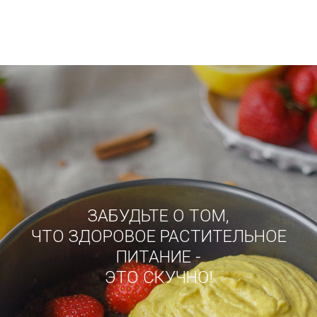
ЗАБУДЬТЕ О ТОМ,
ЧТО ЗДОРОВОЕ РАСТИТЕЛЬНОЕ
ПИТАНИЕ -
ЭТО СКУЧНО!