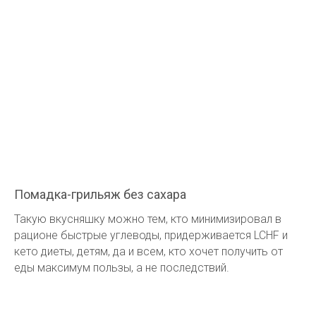
Помадка-грильяж без сахара
Такую вкусняшку можно тем, кто минимизировал в
рационе быстрые углеводы, придерживается LCHF и
кето диеты, детям, да и всем, кто хочет получить от
еды максимум пользы, а не последствий.